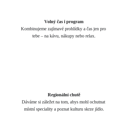
Volný čas i program
Kombinujeme zajímavé prohlídky a čas jen pro 
tebe – na kávu, nákupy nebo relax.
Regionální chutě
Dáváme si záležet na tom, abys mohl ochutnat 
místní speciality a poznat kulturu skrze jídlo.