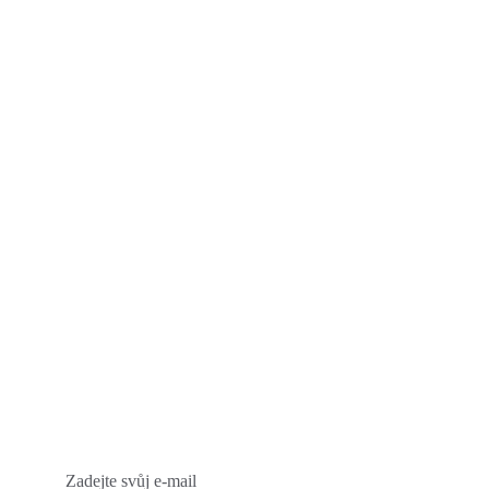
Zadejte svůj e-mail