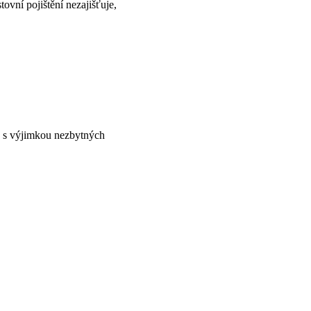
tovní pojištění nezajišťuje, 
, s výjimkou nezbytných 